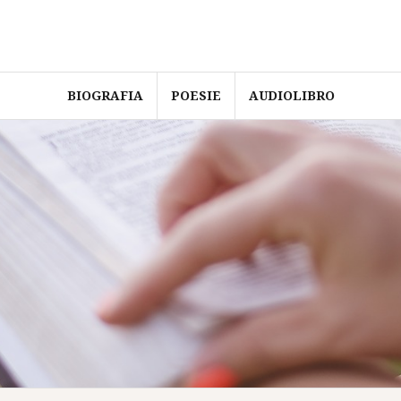
BIOGRAFIA
POESIE
AUDIOLIBRO