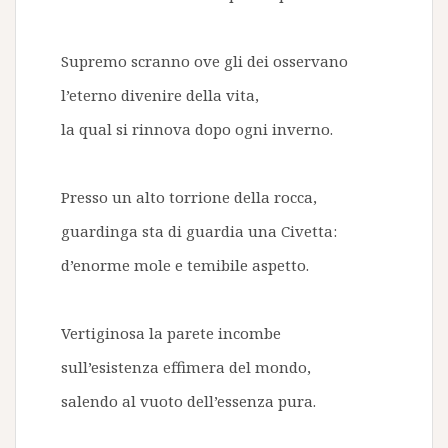
Supremo scranno ove gli dei osservano
l’eterno divenire della vita,
la qual si rinnova dopo ogni inverno.
Presso un alto torrione della rocca,
guardinga sta di guardia una Civetta:
d’enorme mole e temibile aspetto.
Vertiginosa la parete incombe
sull’esistenza effimera del mondo,
salendo al vuoto dell’essenza pura.