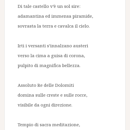
Di tale castello v’è un sol sire:
adamantina ed immensa piramide,
sovrasta la terra e cavalca il cielo.
Irti i versanti s’innalzano austeri
verso la cima a guisa di corona,
pulpito di magnifica bellezza.
Assoluto Re delle Dolomiti
domina sulle creste e sulle rocce,
visibile da ogni direzione.
Tempio di sacra meditazione,