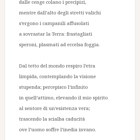
dalle cenge colano i precipizi,
mentre dall’alto degli stretti valichi
s’ergono i campanili affusolati
a sovrastar la Terra: frastagliati
speroni, plasmati ad eccelsa foggia.
Dal tetto del mondo respiro l’etra
limpida, contemplando la visione
stupenda; percepisco l’infinito
in quell’attimo, elevando il mio spirito
al sentore di un’esistenza vera;
trascendo la scialba caducità
ove l’uomo soffre l’inedia invano.