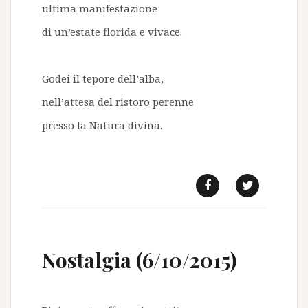
ultima manifestazione
di un’estate florida e vivace.
Godei il tepore dell’alba,
nell’attesa del ristoro perenne
presso la Natura divina.
f
t
Nostalgia (6/10/2015)