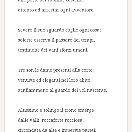
attento ad arrestar ogni avventore.
Severo il suo sguardo coglie ogni cosa;
solerte osserva il passare dei tempi,
testimone dei vani sforzi umani.
Tre son le dame presenti alla corte:
venuste ed eleganti nel loro abito,
s’infiammano al guardo del Sol nascente.
Altissimo e solingo il trono emerge
dalle valli: roccaforte rocciosa,
circondata da alte e impervie pareti.