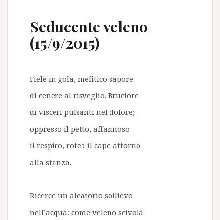
Seducente veleno
(15/9/2015)
Fiele in gola, mefitico sapore
di cenere al risveglio. Bruciore
di visceri pulsanti nel dolore;
oppresso il petto, affannoso
il respiro, rotea il capo attorno
alla stanza.
Ricerco un aleatorio sollievo
nell’acqua: come veleno scivola