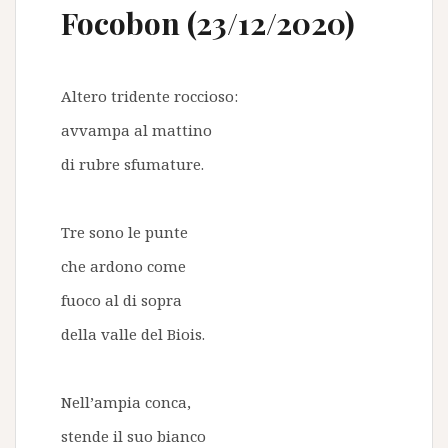
Focobon (23/12/2020)
Altero tridente roccioso:
avvampa al mattino
di rubre sfumature.
Tre sono le punte
che ardono come
fuoco al di sopra
della valle del Biois.
Nell’ampia conca,
stende il suo bianco