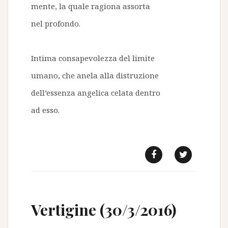
mente, la quale ragiona assorta
nel profondo.
Intima consapevolezza del limite
umano, che anela alla distruzione
dell’essenza angelica celata dentro
ad esso.
f
t
Vertigine (30/3/2016)