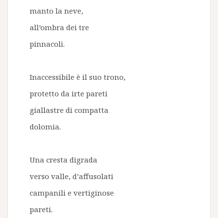
manto la neve,
all’ombra dei tre
pinnacoli.
Inaccessibile è il suo trono,
protetto da irte pareti
giallastre di compatta
dolomia.
Una cresta digrada
verso valle, d’affusolati
campanili e vertiginose
pareti.