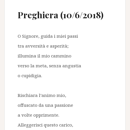
Preghiera (10/6/2018)
O Signore, guida i miei passi
tra avversità e asperità;
illumina il mio cammino
verso la meta, senza angustia
o cupidigia.
Rischiara l’animo mio,
offuscato da una passione
a volte opprimente.
Alleggerisci questo carico,