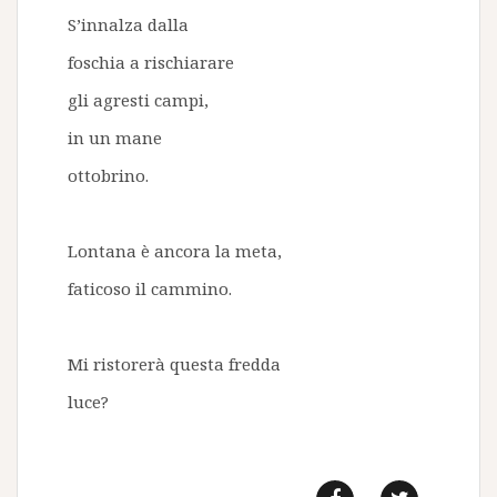
S’innalza dalla
foschia a rischiarare
gli agresti campi,
in un mane
ottobrino.
Lontana è ancora la meta,
faticoso il cammino.
Mi ristorerà questa fredda
luce?