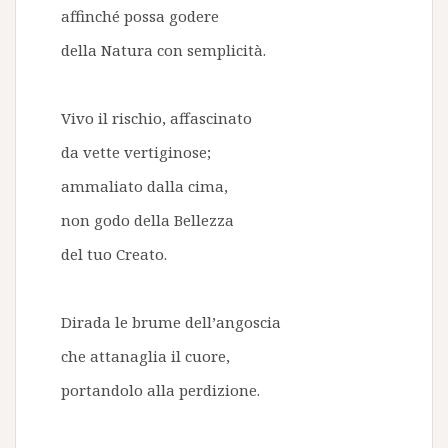
affinché possa godere
della Natura con semplicità.
Vivo il rischio, affascinato
da vette vertiginose;
ammaliato dalla cima,
non godo della Bellezza
del tuo Creato.
Dirada le brume dell’angoscia
che attanaglia il cuore,
portandolo alla perdizione.