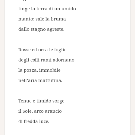
tinge la terra di un umido
manto; sale la bruma
dallo stagno agreste.
Rosse ed ocra le foglie
degli esili rami adornano
la pozza, immobile
nell’aria mattutina.
Tenue e timido sorge
il Sole, arco arancio
di fredda luce.