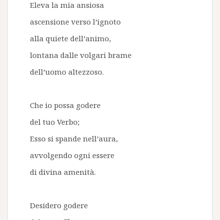
Eleva la mia ansiosa
ascensione verso l’ignoto
alla quiete dell’animo,
lontana dalle volgari brame
dell’uomo altezzoso.
Che io possa godere
del tuo Verbo;
Esso si spande nell’aura,
avvolgendo ogni essere
di divina amenità.
Desidero godere