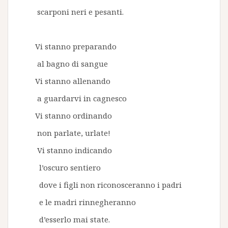
scarponi neri e pesanti.
Vi stanno preparando
al bagno di sangue
Vi stanno allenando
a guardarvi in cagnesco
Vi stanno ordinando
non parlate, urlate!
Vi stanno indicando
l’oscuro sentiero
dove i figli non riconosceranno i padri
e le madri rinnegheranno
d’esserlo mai state.