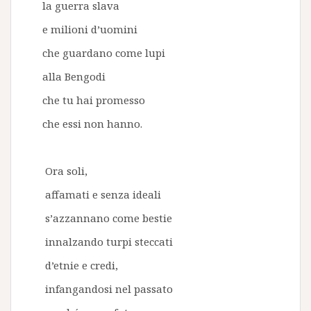
la guerra slava
e milioni d’uomini
che guardano come lupi
alla Bengodi
che tu hai promesso
che essi non hanno.
Ora soli,
affamati e senza ideali
s’azzannano come bestie
innalzando turpi steccati
d’etnie e credi,
infangandosi nel passato