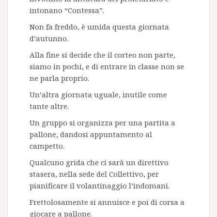
intonano “Contessa”.
Non fa freddo, è umida questa giornata
d’autunno.
Alla fine si decide che il corteo non parte,
siamo in pochi, e di entrare in classe non se
ne parla proprio.
Un’altra giornata uguale, inutile come
tante altre.
Un gruppo si organizza per una partita a
pallone, dandosi appuntamento al
campetto.
Qualcuno grida che ci sarà un direttivo
stasera, nella sede del Collettivo, per
pianificare il volantinaggio l’indomani.
Frettolosamente si annuisce e poi di corsa a
giocare a pallone.