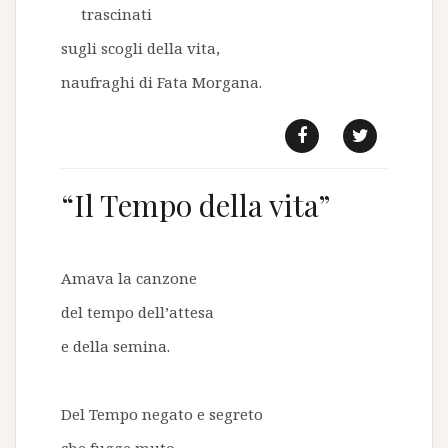
trascinati
sugli scogli della vita,
naufraghi di Fata Morgana.
f
t
“Il Tempo della vita”
Amava la canzone
del tempo dell’attesa
e della semina.
Del Tempo negato e segreto