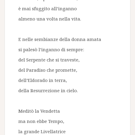
è mai sfuggito all’inganno
almeno una volta nella vita.
E nelle sembianze della donna amata
si palesò l’inganno di sempre:
del Serpente che si traveste,
del Paradiso che promette,
dell’Eldorado in terra,
della Resurrezione in cielo.
Meditò la Vendetta
ma non ebbe Tempo,
la grande Livellatrice