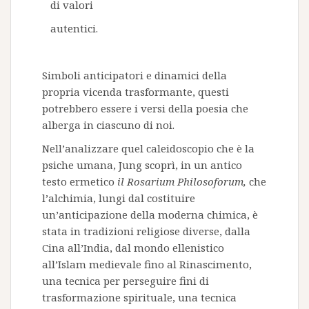
di valori
autentici
.
Simboli anticipatori e dinamici della
propria vicenda trasformante, questi
potrebbero essere i versi della poesia che
alberga in ciascuno di noi.
Nell’analizzare quel caleidoscopio che è la
psiche umana, Jung scoprì, in un antico
testo ermetico
il Rosarium Philosoforum,
che
l’alchimia, lungi dal costituire
un’anticipazione della moderna chimica, è
stata in tradizioni religiose diverse, dalla
Cina all’India, dal mondo ellenistico
all’Islam medievale fino al Rinascimento,
una tecnica per perseguire fini di
trasformazione spirituale, una tecnica