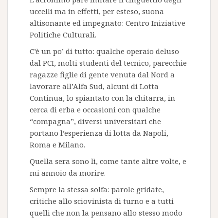
uccelli ma in effetti, per esteso, suona
altisonante ed impegnato: Centro Iniziative
Politiche Culturali.
C’è un po’ di tutto: qualche operaio deluso
dal PCI, molti studenti del tecnico, parecchie
ragazze figlie di gente venuta dal Nord a
lavorare all’Alfa Sud, alcuni di Lotta
Continua, lo spiantato con la chitarra, in
cerca di erba e occasioni con qualche
“compagna”, diversi universitari che
portano l’esperienza di lotta da Napoli,
Roma e Milano.
Quella sera sono lì, come tante altre volte, e
mi annoio da morire.
Sempre la stessa solfa: parole gridate,
critiche allo sciovinista di turno e a tutti
quelli che non la pensano allo stesso modo