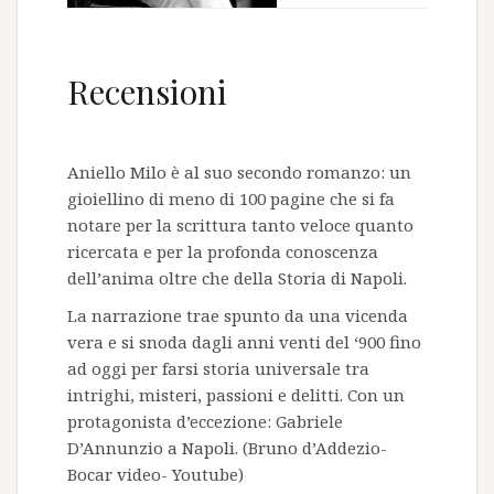
Recensioni
Aniello Milo è al suo secondo romanzo: un
gioiellino di meno di 100 pagine che si fa
notare per la scrittura tanto veloce quanto
ricercata e per la profonda conoscenza
dell’anima oltre che della Storia di Napoli.
La narrazione trae spunto da una vicenda
vera e si snoda dagli anni venti del ‘900 fino
ad oggi per farsi storia universale tra
intrighi, misteri, passioni e delitti. Con un
protagonista d’eccezione: Gabriele
D’Annunzio a Napoli. (Bruno d’Addezio-
Bocar video- Youtube)