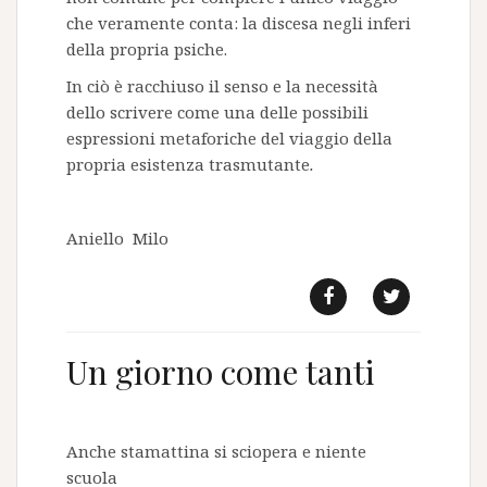
che veramente conta: la discesa negli inferi
della propria psiche.
In ciò è racchiuso il senso e la necessità
dello scrivere come una delle possibili
espressioni metaforiche del viaggio della
propria esistenza trasmutante
.
Aniello Milo
f
t
Un giorno come tanti
Anche stamattina si sciopera e niente
scuola