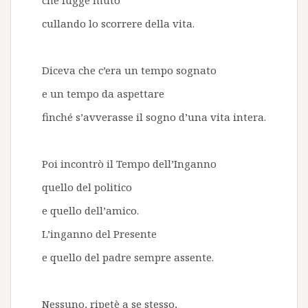
che fugge muto
cullando lo scorrere della vita.
Diceva che c’era un tempo sognato
e un tempo da aspettare
finché s’avverasse il sogno d’una vita intera.
Poi incontrò il Tempo dell’Inganno
quello del politico
e quello dell’amico.
L’inganno del Presente
e quello del padre sempre assente.
Nessuno, ripetè a se stesso,