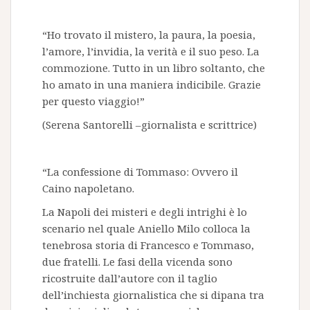
“Ho trovato il mistero, la paura, la poesia,
l’amore, l’invidia, la verità e il suo peso. La
commozione. Tutto in un libro soltanto, che
ho amato in una maniera indicibile. Grazie
per questo viaggio!”
(Serena Santorelli –giornalista e scrittrice)
“La confessione di Tommaso: Ovvero il
Caino napoletano.
La Napoli dei misteri e degli intrighi è lo
scenario nel quale Aniello Milo colloca la
tenebrosa storia di Francesco e Tommaso,
due fratelli. Le fasi della vicenda sono
ricostruite dall’autore con il taglio
dell’inchiesta giornalistica che si dipana tra