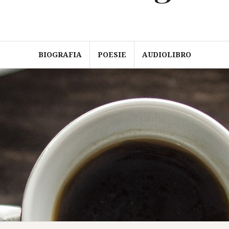
BIOGRAFIA
POESIE
AUDIOLIBRO