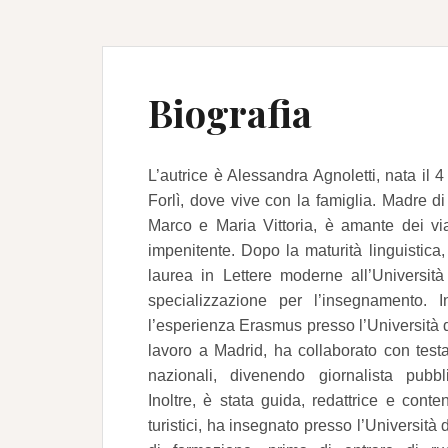
Biografia
L’autrice è Alessandra Agnoletti, nata il
Forlì, dove vive con la famiglia. Madre d
Marco e Maria Vittoria, è amante dei vi
impenitente. Dopo la maturità linguistica
laurea in Lettere moderne all’Universit
specializzazione per l’insegnamento. 
l’esperienza Erasmus presso l’Università 
lavoro a Madrid, ha collaborato con testat
nazionali, divenendo giornalista pubbl
Inoltre, è stata guida, redattrice e conte
turistici, ha insegnato presso l’Università