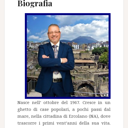
Biografia
Nasce nell’ ottobre del 1967. Cresce in un
ghetto di case popolari, a pochi passi dal
mare, nella cittadina di Ercolano (NA), dove
trascorre i primi vent’anni della sua vita.