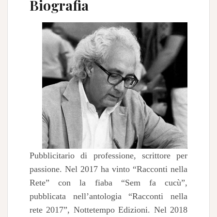
Biografia
Pubblicitario di professione, scrittore per
passione. Nel 2017 ha vinto “Racconti nella
Rete” con la fiaba “Sem fa cucù”,
pubblicata nell’antologia “Racconti nella
rete 2017”, Nottetempo Edizioni. Nel 2018